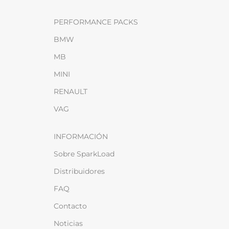
PERFORMANCE PACKS
BMW
MB
MINI
RENAULT
VAG
INFORMACIÓN
Sobre SparkLoad
Distribuidores
FAQ
Contacto
Noticias