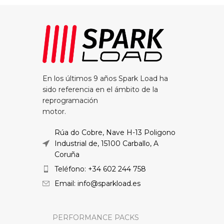
En los últimos 9 años Spark Load ha
sido referencia en el ámbito de la
reprogramación
motor.
Rúa do Cobre, Nave H-13 Poligono
Industrial de, 15100 Carballo, A
Coruña
Teléfono: +34 602 244 758
Email: info@sparkload.es
PERFORMANCE PACKS