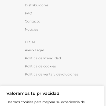
Distribuidores
FAQ
Contacto
Noticias
LEGAL
Aviso Legal
Política de Privacidad
Política de cookies
Política de venta y devoluciones
Valoramos tu privacidad
Usamos cookies para mejorar su experiencia de
¡Anótame!