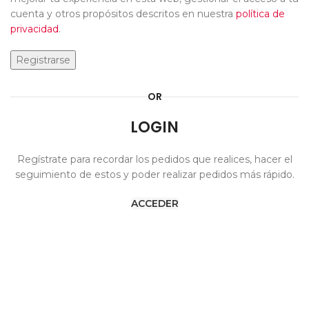
cuenta y otros propósitos descritos en nuestra
política de
privacidad
.
Registrarse
OR
LOGIN
Regístrate para recordar los pedidos que realices, hacer el
seguimiento de estos y poder realizar pedidos más rápido.
ACCEDER