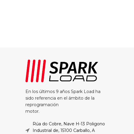
En los últimos 9 años Spark Load ha
sido referencia en el ámbito de la
reprogramación
motor.
Rúa do Cobre, Nave H-13 Poligono
Industrial de, 15100 Carballo, A