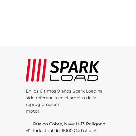
En los últimos 9 años Spark Load ha
sido referencia en el ámbito de la
reprogramación
motor.
Rúa do Cobre, Nave H-13 Poligono
Industrial de, 15100 Carballo, A