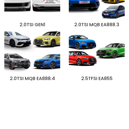
2.0TSI GEN1
2.0TSI MQB EA888.3
2.0TSI MQB EA888.4
2.5TFSI EA855