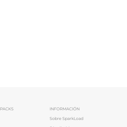
PACKS
INFORMACIÓN
Sobre SparkLoad