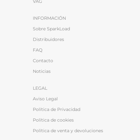
VAG
INFORMACIÓN
Sobre SparkLoad
Distribuidores
FAQ
Contacto
Noticias
LEGAL
Aviso Legal
Política de Privacidad
Política de cookies
Política de venta y devoluciones