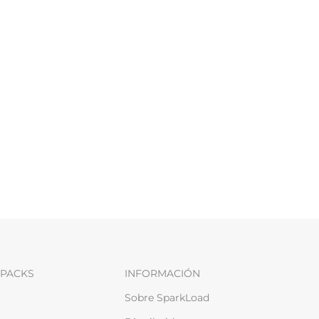
PACKS
INFORMACIÓN
Sobre SparkLoad