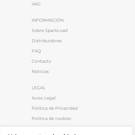
VAG
INFORMACIÓN
Sobre SparkLoad
Distribuidores
FAQ
Contacto
Noticias
LEGAL
Aviso Legal
Política de Privacidad
Política de cookies
Política de venta y devoluciones