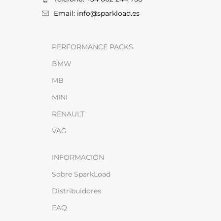
Email: info@sparkload.es
PERFORMANCE PACKS
BMW
MB
MINI
RENAULT
VAG
INFORMACIÓN
Sobre SparkLoad
Distribuidores
FAQ