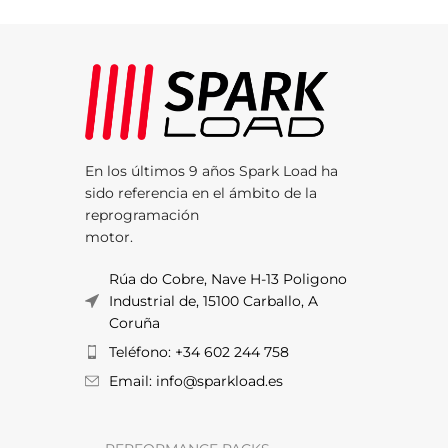
En los últimos 9 años Spark Load ha
sido referencia en el ámbito de la
reprogramación
motor.
Rúa do Cobre, Nave H-13 Poligono
Industrial de, 15100 Carballo, A
Coruña
Teléfono: +34 602 244 758
Email: info@sparkload.es