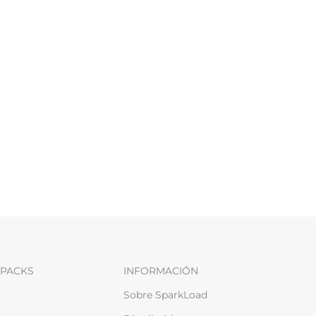
PACKS
INFORMACIÓN
Sobre SparkLoad