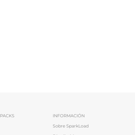
PACKS
INFORMACIÓN
Sobre SparkLoad