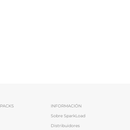
PACKS
INFORMACIÓN
Sobre SparkLoad
Distribuidores