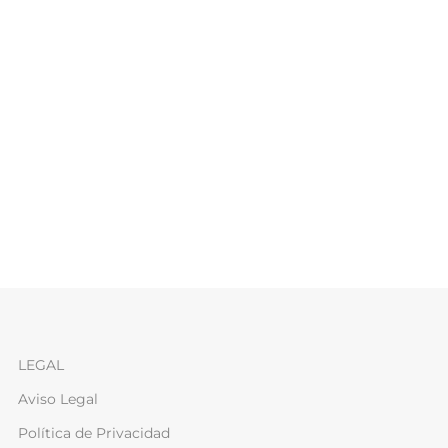
LEGAL
Aviso Legal
Política de Privacidad