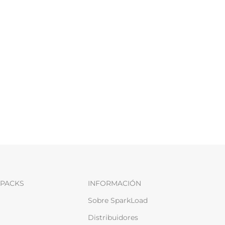
PACKS
INFORMACIÓN
Sobre SparkLoad
Distribuidores