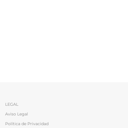
LEGAL
Aviso Legal
Política de Privacidad