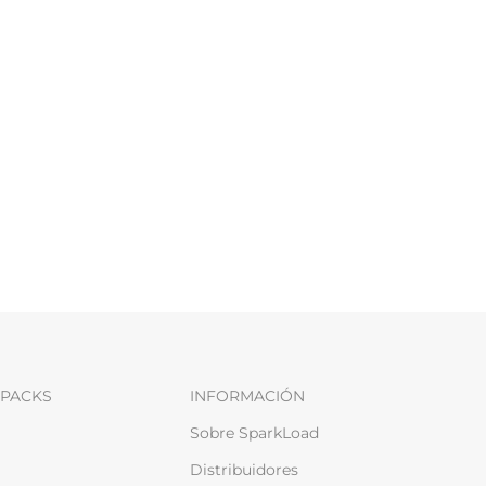
PACKS
INFORMACIÓN
Sobre SparkLoad
Distribuidores