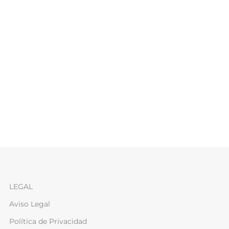
LEGAL
Aviso Legal
Política de Privacidad