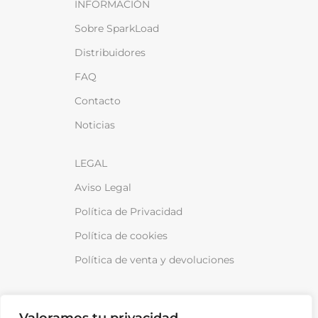
INFORMACIÓN
Sobre SparkLoad
Distribuidores
FAQ
Contacto
Noticias
LEGAL
Aviso Legal
Política de Privacidad
Política de cookies
Política de venta y devoluciones