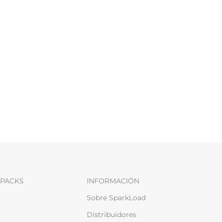
PACKS
INFORMACIÓN
Sobre SparkLoad
Distribuidores