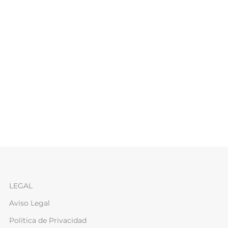
LEGAL
Aviso Legal
Política de Privacidad