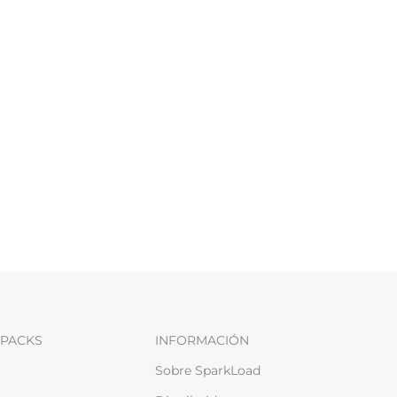
PACKS
INFORMACIÓN
Sobre SparkLoad