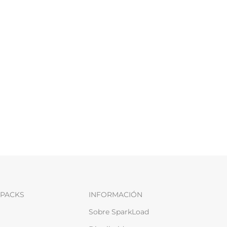
PACKS
INFORMACIÓN
Sobre SparkLoad