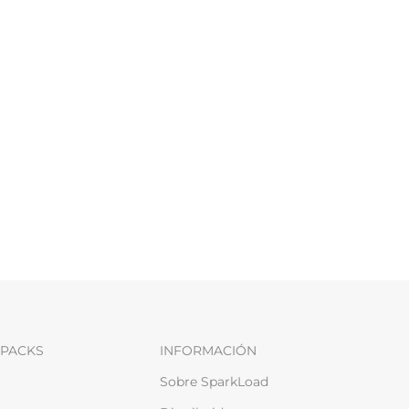
PACKS
INFORMACIÓN
Sobre SparkLoad