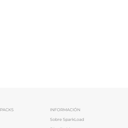
PACKS
INFORMACIÓN
Sobre SparkLoad