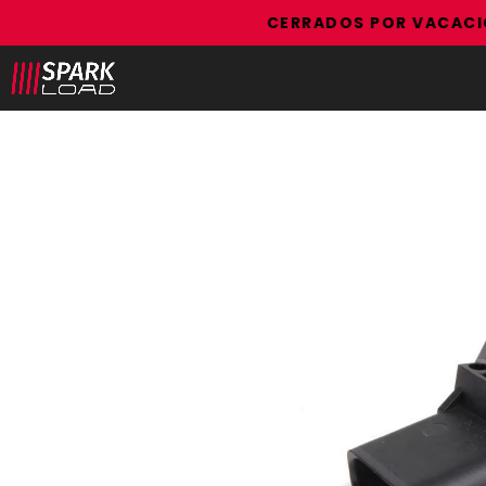
CERRADOS POR VACACIONE