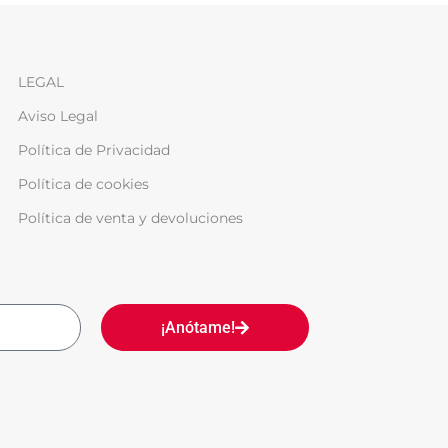
LEGAL
Aviso Legal
Política de Privacidad
Política de cookies
Política de venta y devoluciones
¡Anótame!