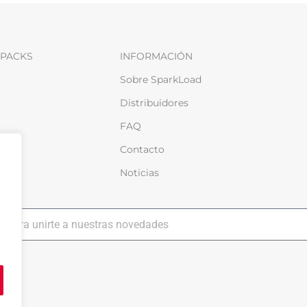
PACKS
INFORMACIÓN
Sobre SparkLoad
Distribuidores
FAQ
Contacto
Noticias