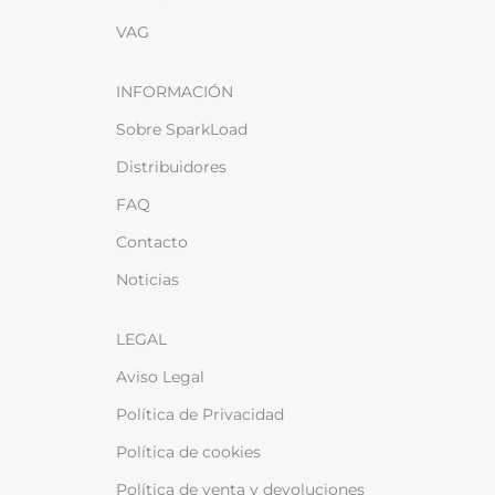
VAG
INFORMACIÓN
Sobre SparkLoad
Distribuidores
FAQ
Contacto
Noticias
LEGAL
Aviso Legal
Política de Privacidad
Política de cookies
Política de venta y devoluciones