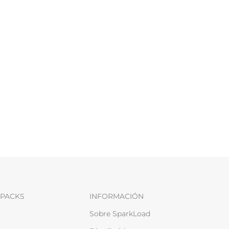
PACKS
INFORMACIÓN
Sobre SparkLoad