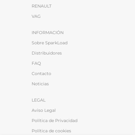
RENAULT
VAG
INFORMACIÓN
Sobre SparkLoad
Distribuidores
FAQ
Contacto
Noticias
LEGAL
Aviso Legal
Política de Privacidad
Política de cookies