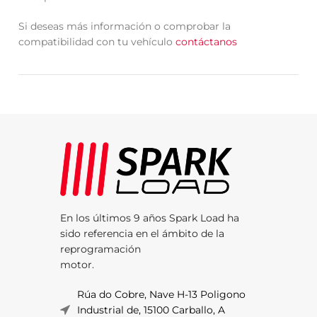
Si deseas más información o comprobar la
compatibilidad con tu vehículo
contáctanos
En los últimos 9 años Spark Load ha
sido referencia en el ámbito de la
reprogramación
motor.
Rúa do Cobre, Nave H-13 Poligono
Industrial de, 15100 Carballo, A