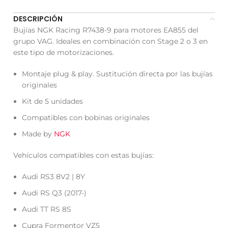
DESCRIPCIÓN
Bujías NGK Racing R7438-9 para motores EA855 del
grupo VAG. Ideales en combinación con Stage 2 o 3 en
este tipo de motorizaciones.
Montaje plug & play. Sustitución directa por las bujías
originales
Kit de 5 unidades
Compatibles con bobinas originales
Made by
NGK
Vehículos compatibles con estas bujías:
Audi RS3 8V2 | 8Y
Audi RS Q3 (2017-)
Audi TT RS 8S
Cupra Formentor VZ5