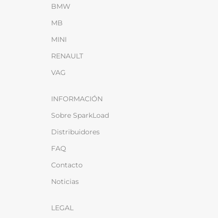
BMW
MB
MINI
RENAULT
VAG
INFORMACIÓN
Sobre SparkLoad
Distribuidores
FAQ
Contacto
Noticias
LEGAL