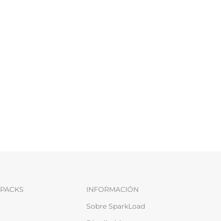
PACKS
INFORMACIÓN
Sobre SparkLoad