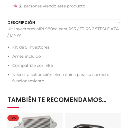
2
personas viendo este producto
DESCRIPCIÓN
Kit inyectores MPI 980cc para RS3 / TT RS 2.5TFSI DAZA
/ DNW
Kit de 5 inyectores
Arnés incluido
Compatible con E85
Necesita calibración electrónica para su correcto
funcionamiento
TAMBIÉN TE RECOMENDAMOS…
-7%