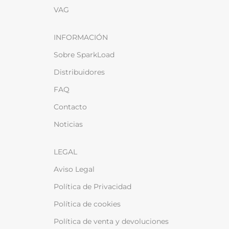
VAG
INFORMACIÓN
Sobre SparkLoad
Distribuidores
FAQ
Contacto
Noticias
LEGAL
Aviso Legal
Política de Privacidad
Política de cookies
Política de venta y devoluciones