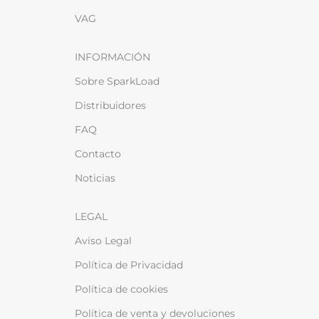
VAG
INFORMACIÓN
Sobre SparkLoad
Distribuidores
FAQ
Contacto
Noticias
LEGAL
Aviso Legal
Política de Privacidad
Política de cookies
Política de venta y devoluciones