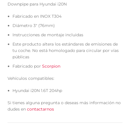
Downpipe para Hyundai i20N
Fabricado en INOX T304
Diámetro 3″ (76mm)
Instrucciones de montaje incluidas
Este producto altera los estándares de emisiones de
tu coche. No está homologado para circular por vías
públicas
Fabricado por
Scorpion
Vehículos compatibles:
Hyundai i20N 1.6T 204hp
Si tienes alguna pregunta o deseas más información no
dudes en
contactarnos