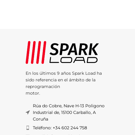
En los últimos 9 años Spark Load ha
sido referencia en el ámbito de la
reprogramación
motor.
Rúa do Cobre, Nave H-13 Poligono
Industrial de, 15100 Carballo, A
Coruña
Teléfono: +34 602 244 758