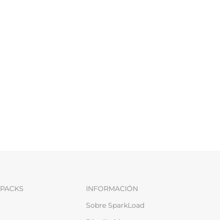
PACKS
INFORMACIÓN
Sobre SparkLoad