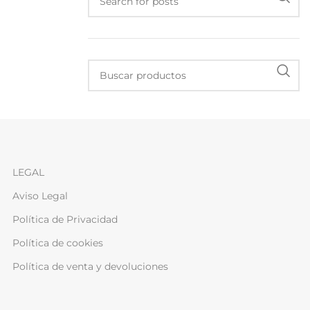
LEGAL
Aviso Legal
Política de Privacidad
Política de cookies
Política de venta y devoluciones