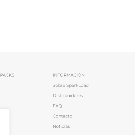
PACKS
INFORMACIÓN
Sobre SparkLoad
Distribuidores
FAQ
Contacto
Noticias