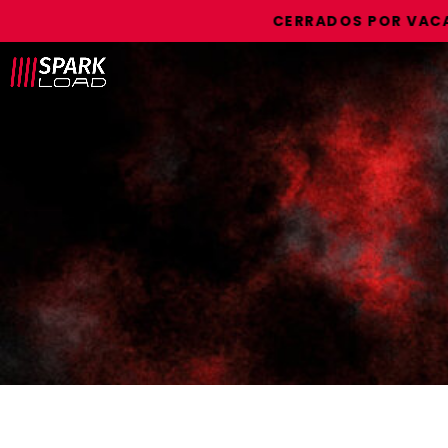
CERRADOS POR VACACIO