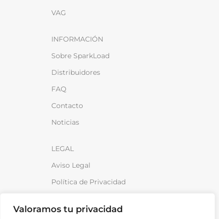
VAG
INFORMACIÓN
Sobre SparkLoad
Distribuidores
FAQ
Contacto
Noticias
LEGAL
Aviso Legal
Política de Privacidad
Política de cookies
Valoramos tu privacidad
Política de venta y devoluciones