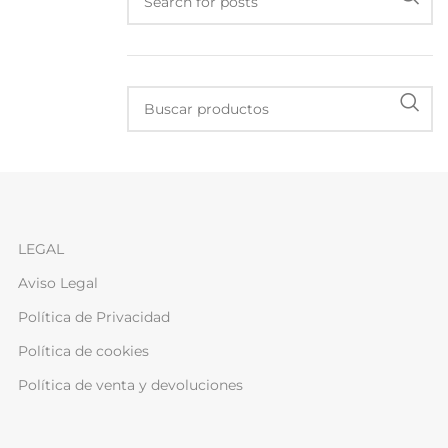
LEGAL
Aviso Legal
Política de Privacidad
Política de cookies
Política de venta y devoluciones