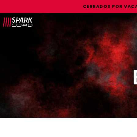
CERRADOS POR VACACIO