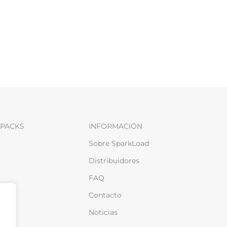
PACKS
INFORMACIÓN
Sobre SparkLoad
Distribuidores
FAQ
Contacto
Noticias