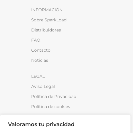
INFORMACIÓN
Sobre SparkLoad
Distribuidores
FAQ
Contacto
Noticias
LEGAL
Aviso Legal
Política de Privacidad
Política de cookies
Política de venta y devoluciones
Valoramos tu privacidad